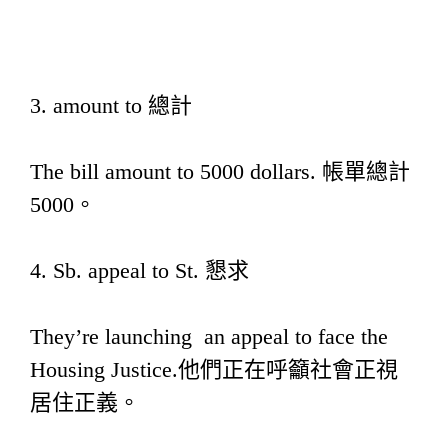
3. amount to 總計
The bill amount to 5000 dollars. 帳單總計
5000。
4. Sb. appeal to St. 懇求
They’re launching an appeal to face the
Housing Justice.他們正在呼籲社會正視
居住正義。