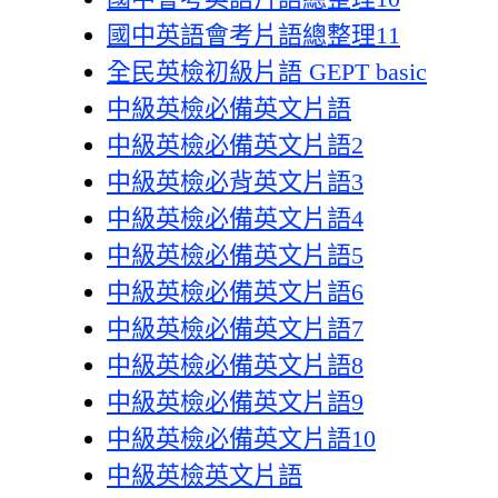
國中英語會考片語總整理11
全民英檢初級片語 GEPT basic
中級英檢必備英文片語
中級英檢必備英文片語2
中級英檢必背英文片語3
中級英檢必備英文片語4
中級英檢必備英文片語5
中級英檢必備英文片語6
中級英檢必備英文片語7
中級英檢必備英文片語8
中級英檢必備英文片語9
中級英檢必備英文片語10
中級英檢英文片語