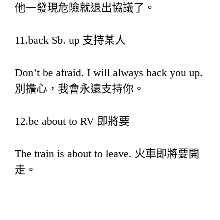
他一發現危險就退出協議了。
11.back Sb. up 支持某人
Don’t be afraid. I will always back you up.
別擔心，我會永遠支持你。
12.be about to RV 即將要
The train is about to leave. 火車即將要開
走。