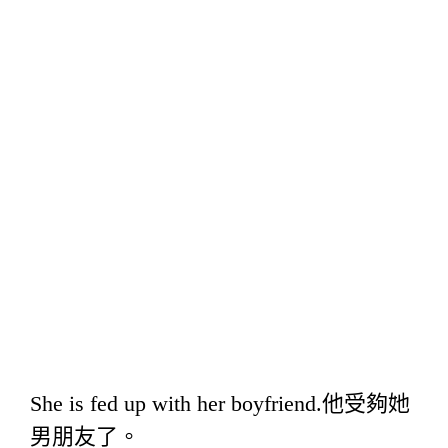
She is fed up with her boyfriend.他受夠她
男朋友了。