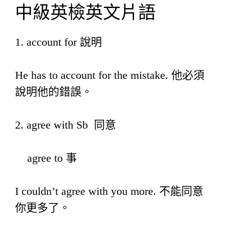
中級英檢英文片語
1. account for 說明
He has to account for the mistake. 他必須
說明他的錯誤。
2. agree with Sb 同意
agree to 事
I couldn’t agree with you more. 不能同意
你更多了。