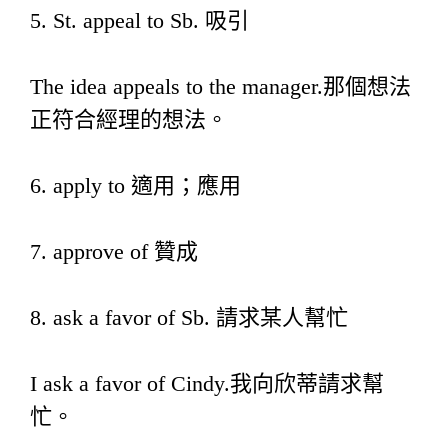
5. St. appeal to Sb. 吸引
The idea appeals to the manager.那個想法
正符合經理的想法。
6. apply to 適用；應用
7. approve of 贊成
8. ask a favor of Sb. 請求某人幫忙
I ask a favor of Cindy.我向欣蒂請求幫
忙。