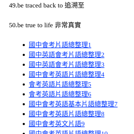
49.be traced back to 追溯至
50.be true to life 非常真實
國中會考片語總整理1
國中英語會考片語總整理2
國中英語會考片語總整理3
國中會考英語片語總整理4
會考英語片語總整理5
會考英語片語總整理6
國中會考英語基本片語總整理7
國中會考英語片語總整理8
國中會考英文片語9
國中會考英語片語總整理10