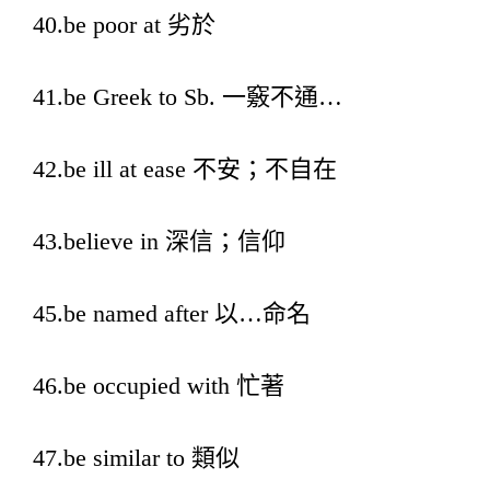
40.be poor at 劣於
41.be Greek to Sb. 一竅不通…
42.be ill at ease 不安；不自在
43.believe in 深信；信仰
45.be named after 以…命名
46.be occupied with 忙著
47.be similar to 類似