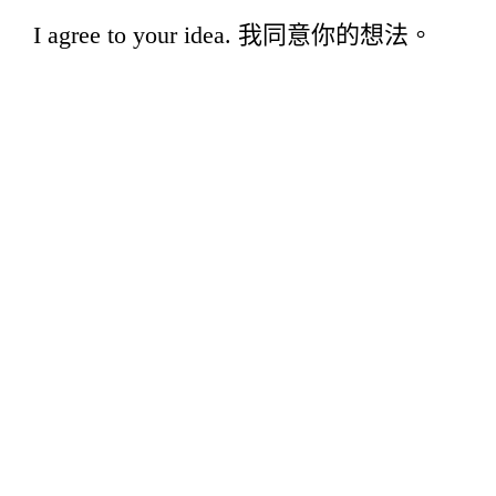
I agree to your idea. 我同意你的想法。