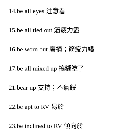
14.be all eyes 注意看
15.be all tied out 筋疲力盡
16.be worn out 磨損；筋疲力竭
17.be all mixed up 搞糊塗了
21.bear up 支持；不氣餒
22.be apt to RV 易於
23.be inclined to RV 傾向於