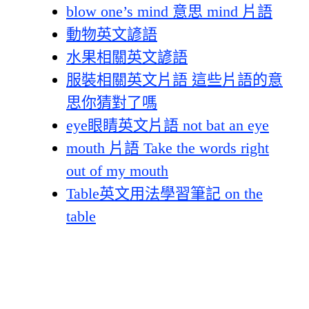
blow one’s mind 意思 mind 片語
動物英文諺語
水果相關英文諺語
服裝相關英文片語 這些片語的意
思你猜對了嗎
eye眼睛英文片語 not bat an eye
mouth 片語 Take the words right
out of my mouth
Table英文用法學習筆記 on the
table