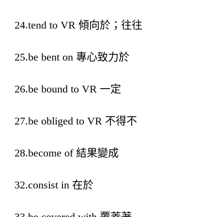
24.tend to VR 傾向於；往往
25.be bent on 專心致力於
26.be bound to VR 一定
27.be obliged to VR 不得不
28.become of 結果變成
32.consist in 在於
33.be covered with 覆蓋著