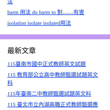
法
harm 用法 do harm to 對……有害
isolation isolate isolated用法
最新文章
115臺南市國中正式教師英文試題
115 教育部公立高中教師甄選試題英文
科
115年臺南二中教師甄選試題英文科
115 臺北市立內湖高職正式教師甄選應