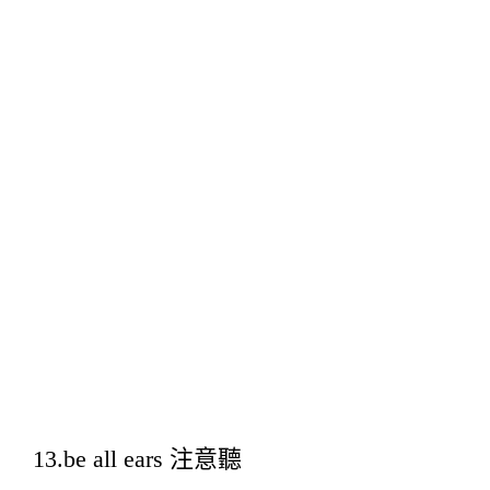
13.be all ears 注意聽