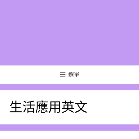
選單
生活應用英文