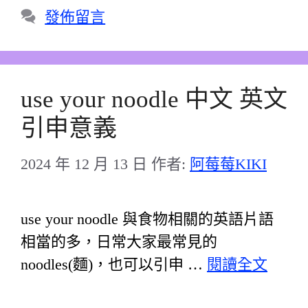
類
發佈留言
use your noodle 中文 英文
引申意義
2024 年 12 月 13 日
作者:
阿莓莓KIKI
use your noodle 與食物相關的英語片語
相當的多，日常大家最常見的
noodles(麵)，也可以引申 …
閱讀全文