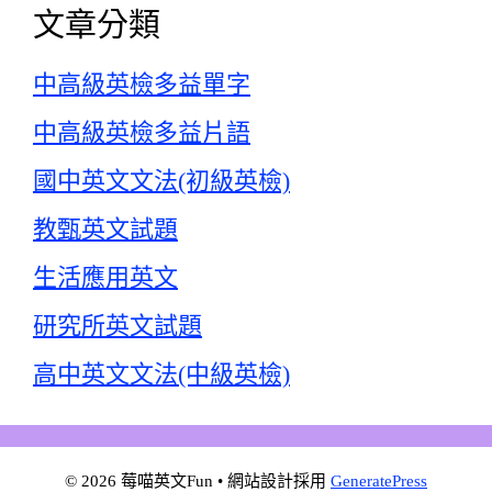
文章分類
中高級英檢多益單字
中高級英檢多益片語
國中英文文法(初級英檢)
教甄英文試題
生活應用英文
研究所英文試題
高中英文文法(中級英檢)
© 2026 莓喵英文Fun
• 網站設計採用
GeneratePress