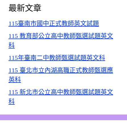
最新文章
115臺南市國中正式教師英文試題
115 教育部公立高中教師甄選試題英文
科
115年臺南二中教師甄選試題英文科
115 臺北市立內湖高職正式教師甄選應
英科
115 新北市公立高中教師甄選試題英文
科