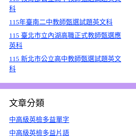
科
115年臺南二中教師甄選試題英文科
115 臺北市立內湖高職正式教師甄選應
英科
115 新北市公立高中教師甄選試題英文
科
文章分類
中高級英檢多益單字
中高級英檢多益片語