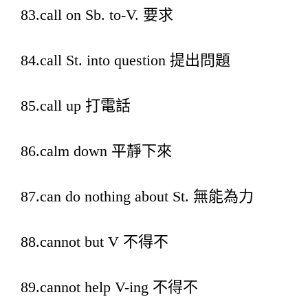
83.call on Sb. to-V. 要求
84.call St. into question 提出問題
85.call up 打電話
86.calm down 平靜下來
87.can do nothing about St. 無能為力
88.cannot but V 不得不
89.cannot help V-ing 不得不