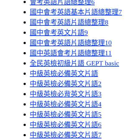
會考英語片語總整理6
國中會考英語基本片語總整理7
國中會考英語片語總整理8
國中會考英文片語9
國中會考英語片語總整理10
國中英語會考片語總整理11
全民英檢初級片語 GEPT basic
中級英檢必備英文片語
中級英檢必備英文片語2
中級英檢必背英文片語3
中級英檢必備英文片語4
中級英檢必備英文片語5
中級英檢必備英文片語6
中級英檢必備英文片語7