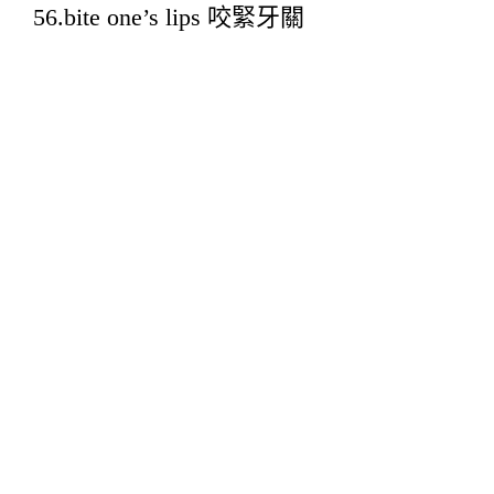
56.bite one’s lips 咬緊牙關