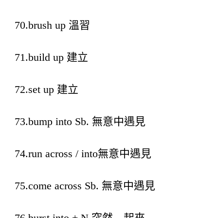
70.brush up 溫習
71.build up 建立
72.set up 建立
73.bump into Sb. 無意中遇見
74.run across / into無意中遇見
75.come across Sb. 無意中遇見
76.burst into + N 突然…起來