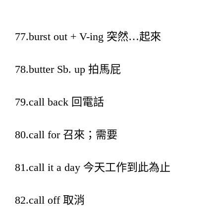
77.burst out + V-ing 突然…起來
78.butter Sb. up 拍馬屁
79.call back 回電話
80.call for 召來；需要
81.call it a day 今天工作到此為止
82.call off 取消