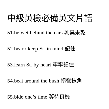
中級英檢必備英文片語
51.be wet behind the ears 乳臭未乾
52.bear / keep St. in mind 記住
53.learn St. by heart 牢牢記住
54.beat around the bush 拐彎抹角
55.bide one’s time 等待良機