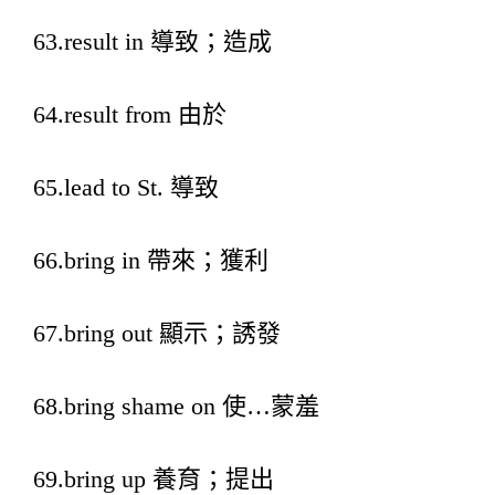
63.result in 導致；造成
64.result from 由於
65.lead to St. 導致
66.bring in 帶來；獲利
67.bring out 顯示；誘發
68.bring shame on 使…蒙羞
69.bring up 養育；提出