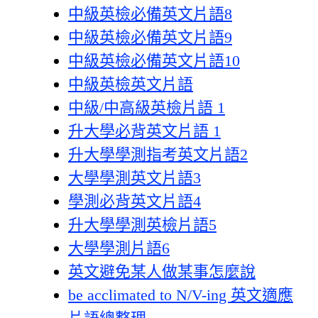
中級英檢必備英文片語8
中級英檢必備英文片語9
中級英檢必備英文片語10
中級英檢英文片語
中級/中高級英檢片語 1
升大學必背英文片語 1
升大學學測指考英文片語2
大學學測英文片語3
學測必背英文片語4
升大學學測英檢片語5
大學學測片語6
英文避免某人做某事怎麼說
be acclimated to N/V-ing 英文適應