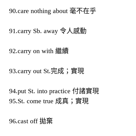
90.care nothing about 毫不在乎
91.carry Sb. away 令人感動
92.carry on with 繼續
93.carry out St.完成；實現
94.put St. into practice 付諸實現
95.St. come true 成真；實現
96.cast off 拋棄