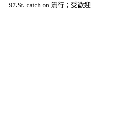
97.St. catch on 流行；受歡迎