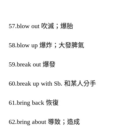
57.blow out 吹滅；爆胎
58.blow up 爆炸；大發脾氣
59.break out 爆發
60.break up with Sb. 和某人分手
61.bring back 恢復
62.bring about 導致；造成