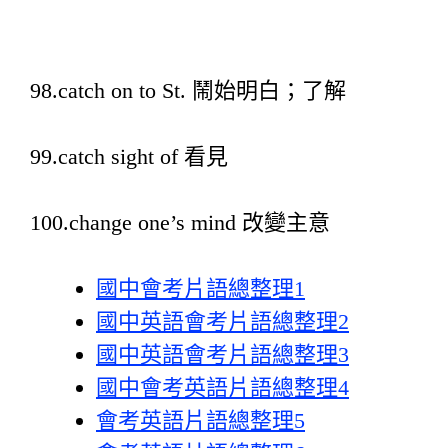
98.catch on to St. 鬧始明白；了解
99.catch sight of 看見
100.change one’s mind 改變主意
國中會考片語總整理1
國中英語會考片語總整理2
國中英語會考片語總整理3
國中會考英語片語總整理4
會考英語片語總整理5