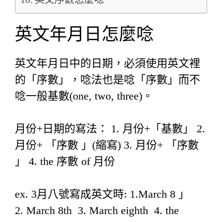
英文年月日怎麼唸
英文年月日中的日期，必須使用英文裡
的「序數」，唸法也是唸「序數」而不
唸一般基數(one, two, three)。
月份+日期的寫法： 1. 月份+「基數」 2.
月份+ 「序數 」(縮寫) 3. 月份+ 「序數
」 4. the 序數 of 月份
ex. 3月八號寫成英文時: 1.March 8 」
2. March 8th 3. March eighth 4. the