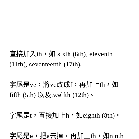
直接加入th，如 sixth (6th), eleventh
(11th), seventeenth (17th).
字尾是ve，將ve改成f，再加上th，如
fifth (5th) 以及twelfth (12th)。
字尾是t，直接加上h，如eighth (8th)。
字尾是e，把e去掉，再加上th，如ninth