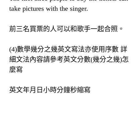
take pictures with the singer.
前三名買票的人可以和歌手一起合照。
(4)數學幾分之幾英文寫法亦使用序數 詳
細文法內容請參考英文分數(幾分之幾)怎
麼寫
英文年月日小時分鐘秒縮寫