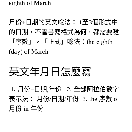
eighth of March
月份+日期的英文唸法： 1至3個形式中
的日期，不管書寫格式為何，都需要唸
「序數」，「正式」唸法：the eighth
(day) of March
英文年月日怎麼寫
1. 月份+日期,年份 2. 全部阿拉伯數字
表示法： 月份/日期/年份 3. the 序數 of
月份 in 年份