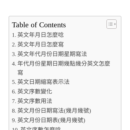
Table of Contents
英文年月日怎麼唸
英文年月日怎麼寫
英文年代月份日期星期寫法
年代月份星期日期幾點幾分英文怎麼
寫
英文日期縮寫表示法
英文序數變化
英文序數用法
英文月份日期寫法(幾月幾號)
英文月份日期表(幾月幾號)
英文序數怎麼唸