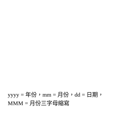
yyyy = 年份，mm = 月份，dd = 日期，
MMM = 月份三字母縮寫