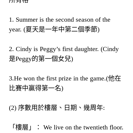
1. Summer is the second season of the
year. (夏天是一年中第二個季節)
2. Cindy is Peggy’s first daughter. (Cindy
是Peggy的第一個女兒)
3.He won the first prize in the game.(他在
比賽中贏得第一名)
(2) 序數用於樓層、日期、幾周年:
「樓層」： We live on the twentieth floor.