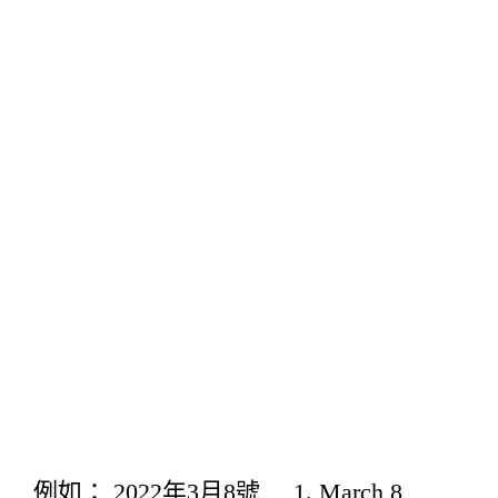
例如： 2022年3月8號 1. March 8,