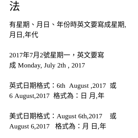
法
有星期、月日、年份時英文要寫成星期,
月日,年代
2017年7月2號星期一，英文要寫
成 Monday, July 2th , 2017
英式日期格式：6th August ,2017 或
6 August,2017 格式為：日 月,年
美式日期格式：August 6th,2017 或
August 6,2017 格式為：月 日,年