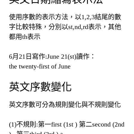
使用序數的表示方法，以1,2,3結尾的數
字比較特殊，分別以st,nd,rd表示，其他
都用th表示
6月21日寫作:June 21(st)讀作：
the twenty-first of June
英文序數變化
英文序數可分為規則變化與不規則變化
(1)不規則:第一first (1st ) 第二second (2nd