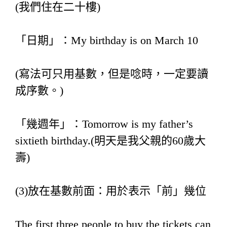
(我們住在二十樓)
「日期」：My birthday is on March 10
(寫法可只用基數，但是唸時，一定要讀
成序數。)
「幾週年」：Tomorrow is my father’s
sixtieth birthday.(明天是我父親的60歲大
壽)
(3)放在基數前面：用於表示「前」幾位
The first three people to buy the tickets can