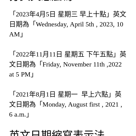
「2023年4月5日 星期三 早上十點」英文
日期為「Wednesday, April 5th , 2023, 10
AM」
「2022年11月11日 星期五 下午五點」英
文日期為「Friday, November 11th ,2022
at 5 PM」
「2021年8月1日 星期一 早上六點」英
文日期為「Monday, August first , 2021 ,
6 a.m.」
英文日期縮寫表示法