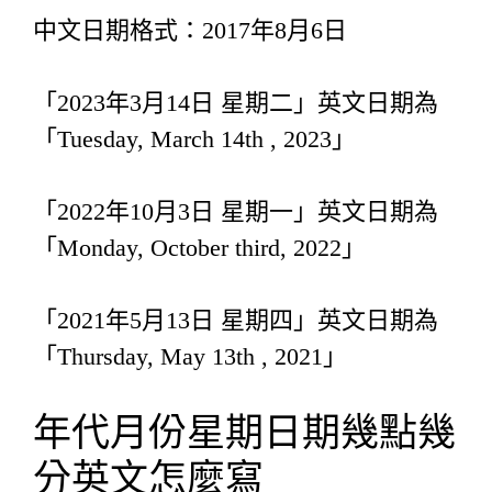
中文日期格式：2017年8月6日
「2023年3月14日 星期二」英文日期為
「Tuesday, March 14th , 2023」
「2022年10月3日 星期一」英文日期為
「Monday, October third, 2022」
「2021年5月13日 星期四」英文日期為
「Thursday, May 13th , 2021」
年代月份星期日期幾點幾
分英文怎麼寫