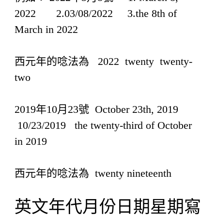
2022 2.03/08/2022 3.the 8th of
March in 2022
西元年的唸法為 2022 twenty twenty-
two
2019年10月23號 October 23th, 2019
10/23/2019 the twenty-third of October
in 2019
西元年的唸法為 twenty nineteenth
英文年代月份日期星期寫