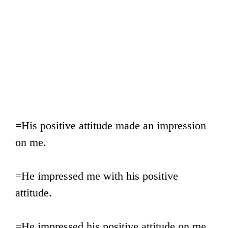
=His positive attitude made an impression
on me.
=He impressed me with his positive
attitude.
=He impressed his positive attitude on me.