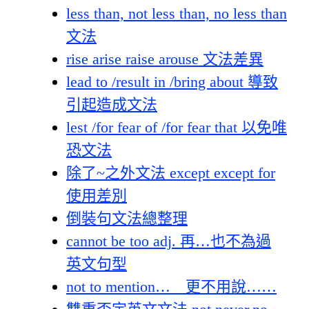
less than, not less than, no less than
文法
rise arise raise arouse 文法差異
lead to /result in /bring about 導致
引起造成文法
lest /for fear of /for fear that 以免唯
恐文法
除了~之外文法 except except for
使用差別
倒裝句文法總整理
cannot be too adj. 再…也不為過
英文句型
not to mention… 更不用說……