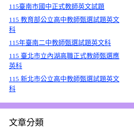
115臺南市國中正式教師英文試題
115 教育部公立高中教師甄選試題英文
科
115年臺南二中教師甄選試題英文科
115 臺北市立內湖高職正式教師甄選應
英科
115 新北市公立高中教師甄選試題英文
科
文章分類