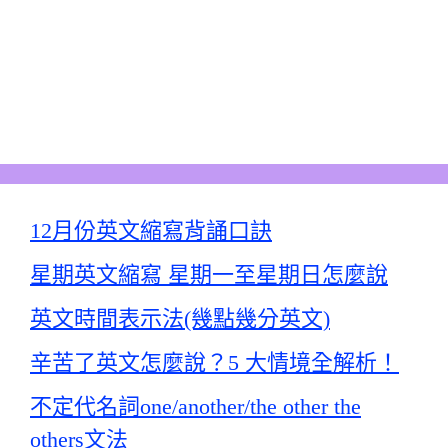
12月份英文縮寫背誦口訣
星期英文縮寫 星期一至星期日怎麼說
英文時間表示法(幾點幾分英文)
辛苦了英文怎麼說？5 大情境全解析！
不定代名詞one/another/the other the
others文法