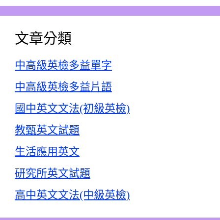
文章分類
中高級英檢多益單字
中高級英檢多益片語
國中英文文法(初級英檢)
教甄英文試題
生活應用英文
研究所英文試題
高中英文文法(中級英檢)