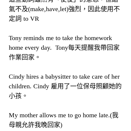
氣不及(make,have,let)強烈，因此使用不
定詞 to VR
Tony reminds me to take the homework
home every day. Tony每天提醒我帶回家
作業回家。
Cindy hires a babysitter to take care of her
children. Cindy 雇用了一位保母照顧她的
小孩。
My mother allows me to go home late.(我
母親允許我晚回家)