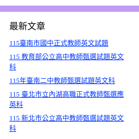
最新文章
115臺南市國中正式教師英文試題
115 教育部公立高中教師甄選試題英文
科
115年臺南二中教師甄選試題英文科
115 臺北市立內湖高職正式教師甄選應
英科
115 新北市公立高中教師甄選試題英文
科