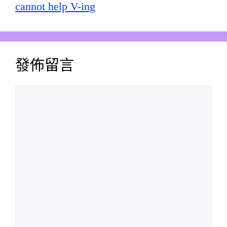
cannot help V-ing
發佈留言
留
言