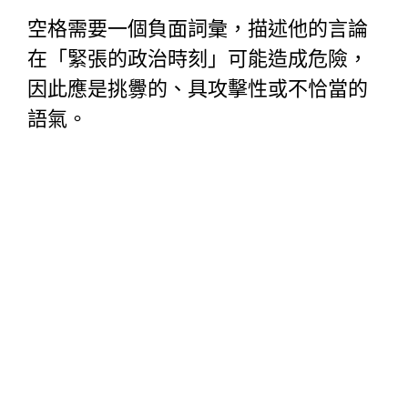
空格需要一個負面詞彙，描述他的言論
在「緊張的政治時刻」可能造成危險，
因此應是挑釁的、具攻擊性或不恰當的
語氣。