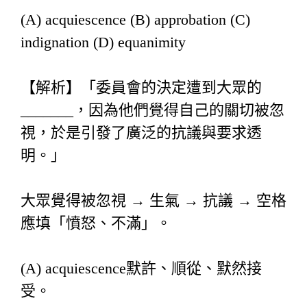
(A) acquiescence (B) approbation (C)
indignation (D) equanimity
【解析】「委員會的決定遭到大眾的
_______，因為他們覺得自己的關切被忽
視，於是引發了廣泛的抗議與要求透
明。」
大眾覺得被忽視 → 生氣 → 抗議 → 空格
應填「憤怒、不滿」。
(A) acquiescence默許、順從、默然接
受。