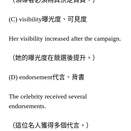
(C) visibility曝光度、可見度
Her visibility increased after the campaign.
（她的曝光度在競選後提升。）
(D) endorsement代言、背書
The celebrity received several
endorsements.
（這位名人獲得多個代言。）