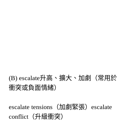
(B) escalate升高、擴大、加劇（常用於
衝突或負面情緒）
escalate tensions（加劇緊張）escalate
conflict（升級衝突）