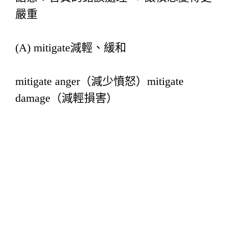
嚴重
(A) mitigate減輕、緩和
mitigate anger（減少憤怒）mitigate
damage（減輕損害）