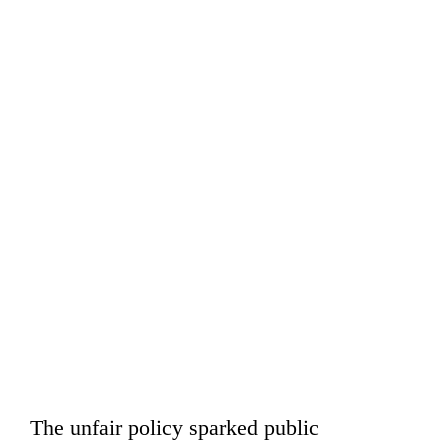
The unfair policy sparked public