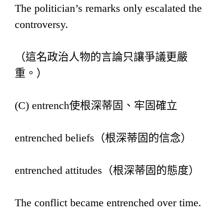
The politician’s remarks only escalated the
controversy.
（這名政治人物的言論只讓爭議更嚴
重。）
(C) entrench使根深蒂固、牢固確立
entrenched beliefs（根深蒂固的信念）
entrenched attitudes（根深蒂固的態度）
The conflict became entrenched over time.