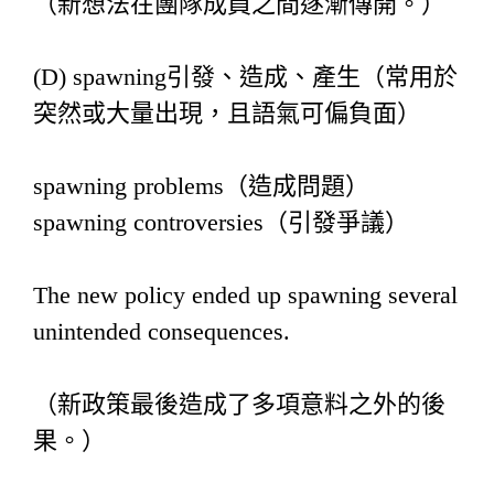
（新想法在團隊成員之間逐漸傳開。）
(D) spawning引發、造成、產生（常用於
突然或大量出現，且語氣可偏負面）
spawning problems（造成問題）
spawning controversies（引發爭議）
The new policy ended up spawning several
unintended consequences.
（新政策最後造成了多項意料之外的後
果。）