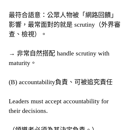
最符合語意：公眾人物被「網路回饋」
影響，最常面對的就是 scrutiny（外界審
查、檢視）。
→ 非常自然搭配 handle scrutiny with
maturity。
(B) accountability負責、可被追究責任
Leaders must accept accountability for
their decisions.
（領導者必須為其決定負責。）