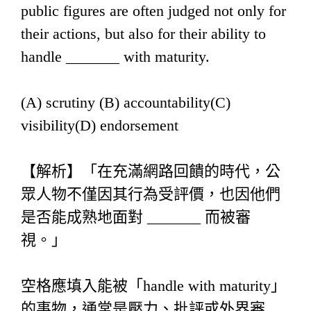
public figures are often judged not only for
their actions, but also for their ability to
handle _______ with maturity.
(A) scrutiny (B) accountability(C)
visibility(D) endorsement
【解析】「在充滿網路回饋的時代，公
眾人物不僅因其行為受評價，也因他們
是否能成熟地面對 _______ 而被審
視。」
空格應填入能被「handle with maturity」
的事物，通常是壓力、批評或外界審