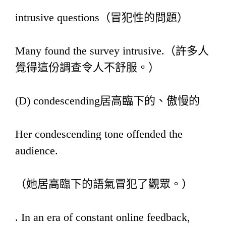
intrusive questions（冒犯性的問題）
Many found the survey intrusive.（許多人
覺得這份調查令人不舒服。）
(D) condescending居高臨下的、傲慢的
Her condescending tone offended the
audience.
（她居高臨下的語氣冒犯了觀眾。）
. In an era of constant online feedback,