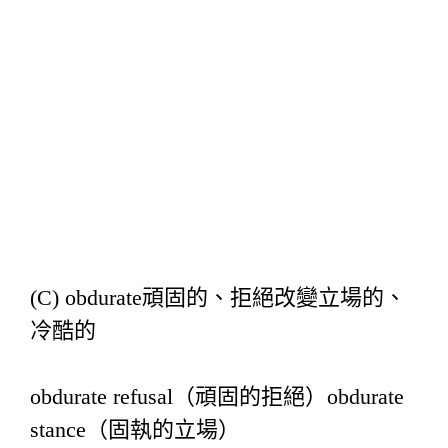
(C) obdurate頑固的、拒絕改變立場的、
冷酷的
obdurate refusal（頑固的拒絕）obdurate
stance（固執的立場）