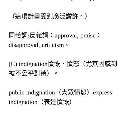
（這項計畫受到廣泛讚許。）
同義詞/反義詞：approval, praise；
disapproval, criticism。
(C) indignation憤慨、憤怒（尤其因感到
被不公平對待）。
public indignation（大眾憤怒）express
indignation（表達憤慨）