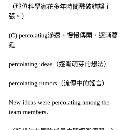
（那位科學家花多年時間戳破錯誤主
張。）
(C) percolating滲透、慢慢傳開、逐漸蔓
延
percolating ideas（逐漸萌芽的想法）
percolating rumors（流傳中的謠言）
New ideas were percolating among the
team members.