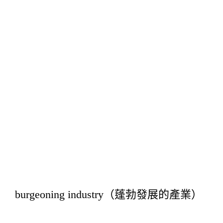
burgeoning industry（蓬勃發展的產業）