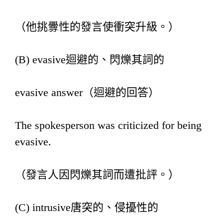
（他挑釁性的發言使衝突升級。）
(B) evasive迴避的、閃爍其詞的
evasive answer（迴避的回答）
The spokesperson was criticized for being
evasive.
（發言人因閃爍其詞而遭批評。）
(C) intrusive唐突的、侵擾性的