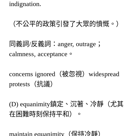
indignation.
（不公平的政策引發了大眾的憤慨。）
同義詞/反義詞：anger, outrage；
calmness, acceptance。
concerns ignored（被忽視）widespread
protests（抗議）
(D) equanimity鎮定、沉著、冷靜（尤其
在困難時刻保持平和）。
maintain equanimity（保持冷靜）