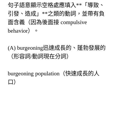
句子語意顯示空格處應填入**「導致、
引發、造成」**之類的動詞，並帶有負
面含義（因為後面接 compulsive
behavior）。
(A) burgeoning迅速成長的、蓬勃發展的
（形容詞/動詞現在分詞）
burgeoning population（快速成長的人
口）