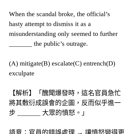
When the scandal broke, the official’s
hasty attempt to dismiss it as a
misunderstanding only seemed to further
_______ the public’s outrage.
(A) mitigate(B) escalate(C) entrench(D)
exculpate
【解析】「醜聞爆發時，這名官員急忙
將其敷衍成誤會的企圖，反而似乎進一
步 _______ 大眾的憤怒。」
語意：官員的錯誤處理 → 讓憤怒變得更