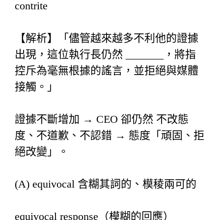
contrite
【解析】「儘管越來越多不利他的證據
出現，這位執行長仍然 _______，將指
控斥為毫無根據的謠言，並拒絕與媒體
接觸。」
證據不斷增加 → CEO 卻仍然 不改態
度、不道歉、不認錯 → 態度「頑固、拒
絕改變」。
(A) equivocal 含糊其詞的、模稜兩可的
equivocal response（模糊的回應）