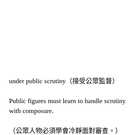
under public scrutiny（接受公眾監督）
Public figures must learn to handle scrutiny
with composure.
（公眾人物必須學會冷靜面對審查。）