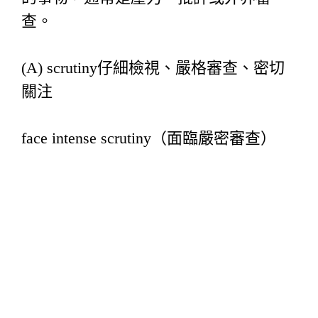
查。
(A) scrutiny仔細檢視、嚴格審查、密切
關注
face intense scrutiny（面臨嚴密審查）