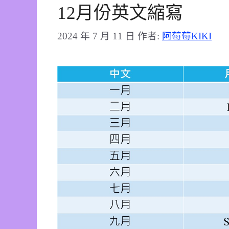
12月份英文縮寫
2024 年 7 月 11 日
作者:
阿莓莓KIKI