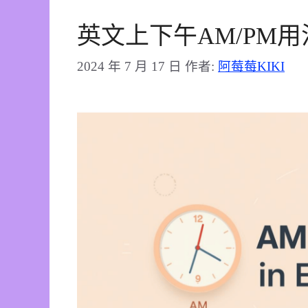
英文上下午AM/PM用
2024 年 7 月 17 日
作者:
阿莓莓KIKI