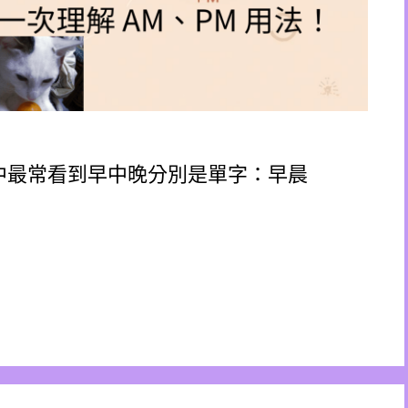
間中最常看到早中晚分別是單字：早晨