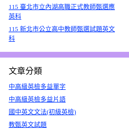
115 臺北市立內湖高職正式教師甄選應
英科
115 新北市公立高中教師甄選試題英文
科
文章分類
中高級英檢多益單字
中高級英檢多益片語
國中英文文法(初級英檢)
教甄英文試題