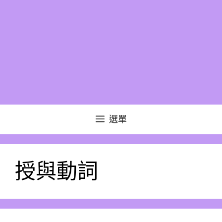
選單
授與動詞