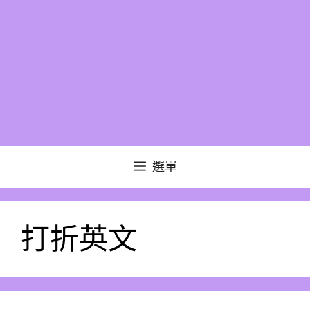
選單
打折英文