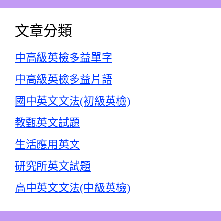
文章分類
中高級英檢多益單字
中高級英檢多益片語
國中英文文法(初級英檢)
教甄英文試題
生活應用英文
研究所英文試題
高中英文文法(中級英檢)