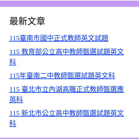
最新文章
115臺南市國中正式教師英文試題
115 教育部公立高中教師甄選試題英文
科
115年臺南二中教師甄選試題英文科
115 臺北市立內湖高職正式教師甄選應
英科
115 新北市公立高中教師甄選試題英文
科