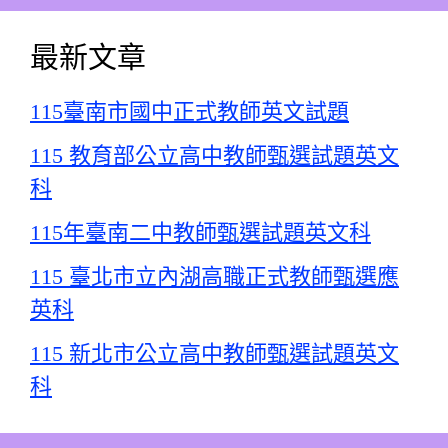
最新文章
115臺南市國中正式教師英文試題
115 教育部公立高中教師甄選試題英文
科
115年臺南二中教師甄選試題英文科
115 臺北市立內湖高職正式教師甄選應
英科
115 新北市公立高中教師甄選試題英文
科