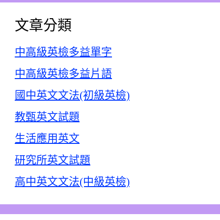
文章分類
中高級英檢多益單字
中高級英檢多益片語
國中英文文法(初級英檢)
教甄英文試題
生活應用英文
研究所英文試題
高中英文文法(中級英檢)