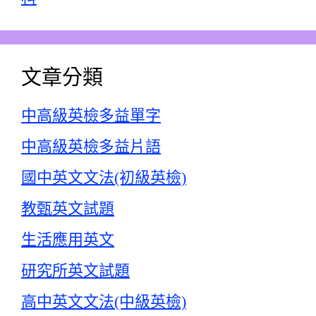
文章分類
中高級英檢多益單字
中高級英檢多益片語
國中英文文法(初級英檢)
教甄英文試題
生活應用英文
研究所英文試題
高中英文文法(中級英檢)