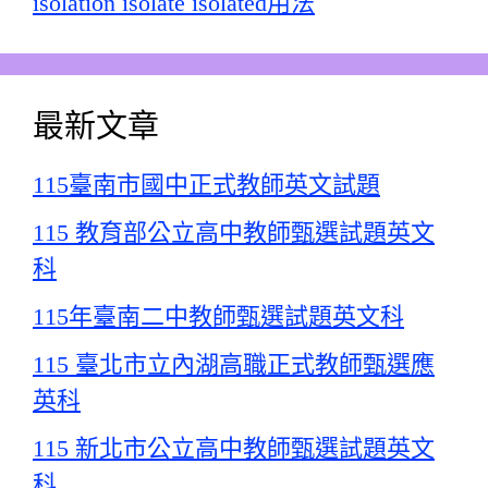
isolation isolate isolated用法
最新文章
115臺南市國中正式教師英文試題
115 教育部公立高中教師甄選試題英文
科
115年臺南二中教師甄選試題英文科
115 臺北市立內湖高職正式教師甄選應
英科
115 新北市公立高中教師甄選試題英文
科