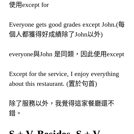
使用except for
Everyone gets good grades except John.(每
個人都獲得好成績除了John以外)
everyone與John 是同類，因此使用except
Except for the service, I enjoy everything
about this restaurant. (置於句首)
除了服務以外，我覺得這家餐廳還不
錯。