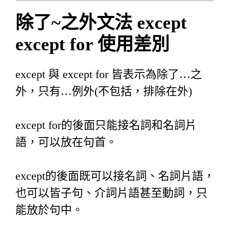
除了
~
之外文法
except
except for
使用差別
except 與 except for 皆表示為除了…之
外，只有…例外(不包括，排除在外)
except for的後面只能接名詞和名詞片
語，可以放在句首。
except的後面既可以接名詞、名詞片語，
也可以皆子句、介詞片語甚至動詞，只
能放於句中。