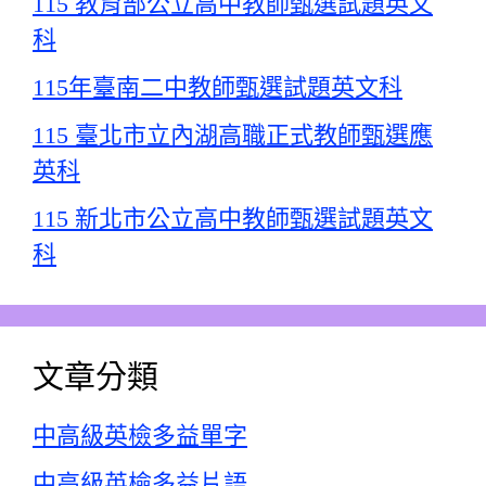
115 教育部公立高中教師甄選試題英文
科
115年臺南二中教師甄選試題英文科
115 臺北市立內湖高職正式教師甄選應
英科
115 新北市公立高中教師甄選試題英文
科
文章分類
中高級英檢多益單字
中高級英檢多益片語