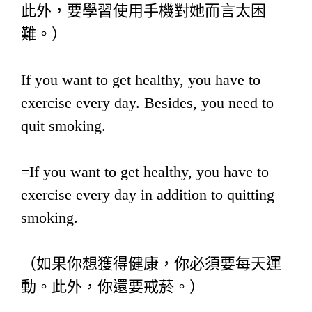
此外，要學習使用手機對她而言太困
難。）
If you want to get healthy, you have to
exercise every day. Besides, you need to
quit smoking.
=If you want to get healthy, you have to
exercise every day in addition to quitting
smoking.
（如果你想獲得健康，你必須要每天運
動。此外，你還要戒菸。）