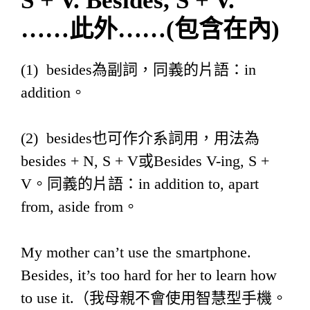
S + V. Besides, S + V.
……
此外
……(
包含在內
)
(1) besides為副詞，同義的片語：in
addition。
(2) besides也可作介系詞用，用法為
besides + N, S + V或Besides V-ing, S +
V。同義的片語：in addition to, apart
from, aside from。
My mother can’t use the smartphone.
Besides, it’s too hard for her to learn how
to use it.（我母親不會使用智慧型手機。