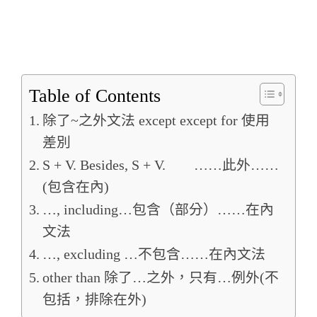
Table of Contents
除了~之外文法 except except for 使用
差別
S + V. Besides, S + V. ……此外……
(包含在內)
…, including…包含（部分）……在內
文法
…, excluding …不包含……在內文法
other than 除了…之外，只有…例外(不
包括，排除在外)