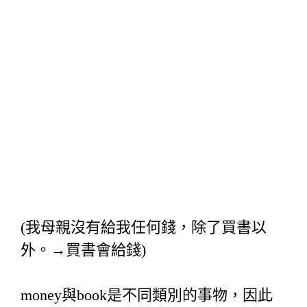
(我母親沒有給我任何錢，除了買書以
外。→買書會給錢)
money與book是不同類別的事物，因此