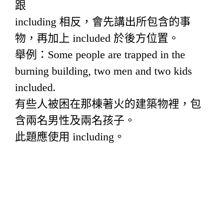
跟
including 相反，會先講出所包含的事
物，再加上 included 於後方位置。
舉例：Some people are trapped in the
burning building, two men and two kids
included.
有些人被困在那棟著火的建築物裡，包
含兩名男性及兩名孩子。
此題應使用 including。