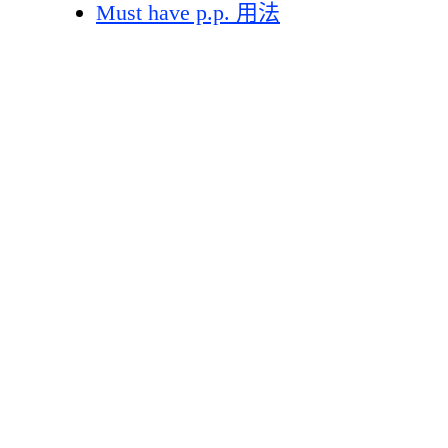
Must have p.p. 用法