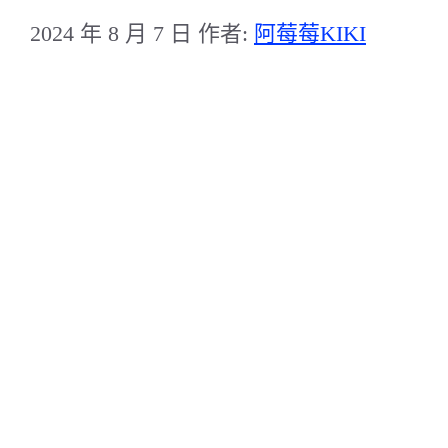
2024 年 8 月 7 日
作者:
阿莓莓KIKI