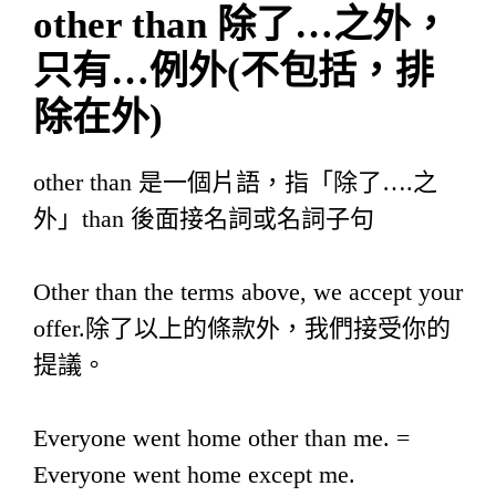
other than
除了
…
之外，
只有
…
例外
(
不包括，排
除在外
)
other than 是一個片語，指「除了….之
外」than 後面接名詞或名詞子句
Other than the terms above, we accept your
offer.除了以上的條款外，我們接受你的
提議。
Everyone went home other than me. =
Everyone went home except me.