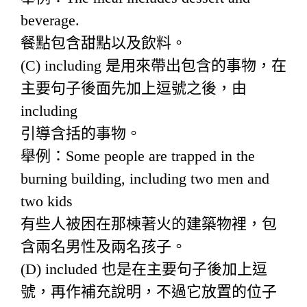
beverage.
餐點包含甜點以及飲料。
(C) including 是用來帶出包含的事物，在
主要句子後面先加上逗號之後，由
including
引導含括的事物。
舉例：Some people are trapped in the
burning building, including two men and
two kids
有些人被困在那棟著火的建築物裡，包
含兩名男性及兩名孩子。
(D) included 也是在主要句子後加上逗
號，再作補充說明，不過它放置的位子