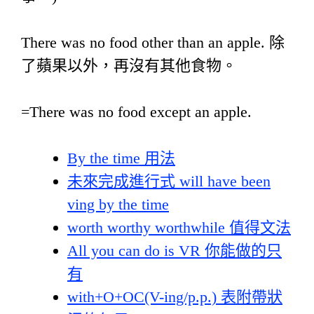
There was no food other than an apple. 除
了蘋果以外，再沒有其他食物。
=There was no food except an apple.
By the time 用法
未來完成進行式 will have been
ving by the time
worth worthy worthwhile 值得文法
All you can do is VR 你能做的只
有
with+O+OC(V-ing/p.p.) 表附帶狀