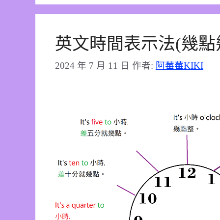
英文時間表示法(幾點
2024 年 7 月 11 日
作者:
阿莓莓KIKI