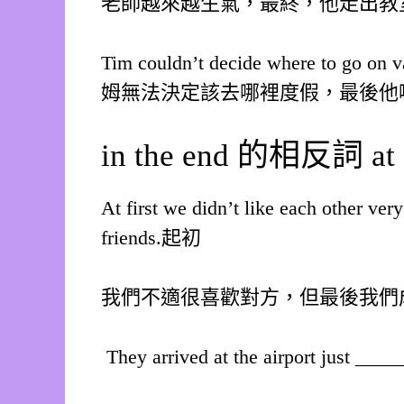
老師越來越生氣，最終，他走出教
Tim couldn’t decide where to go on v
姆無法決定該去哪裡度假，最後他
in the end 的相反詞 at
At first we didn’t like each other ve
friends.起初
我們不適很喜歡對方，但最後我們
They arrived at the airport just _____