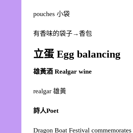
pouches 小袋
有香味的袋子→香包
立蛋
Egg balancing
雄黃酒
Realgar wine
realgar 雄黃
詩人
Poet
Dragon Boat Festival commemorates t