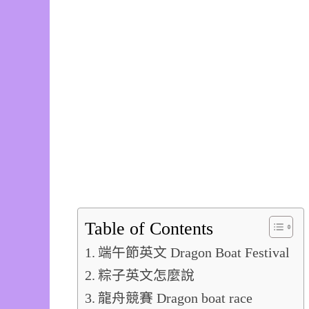
Table of Contents
端午節英文 Dragon Boat Festival
粽子英文怎麼說
龍舟競賽 Dragon boat race