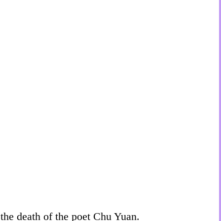
he death of the poet Chu Yuan.