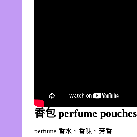
香包
perfume pouches
perfume 香水、香味、芳香