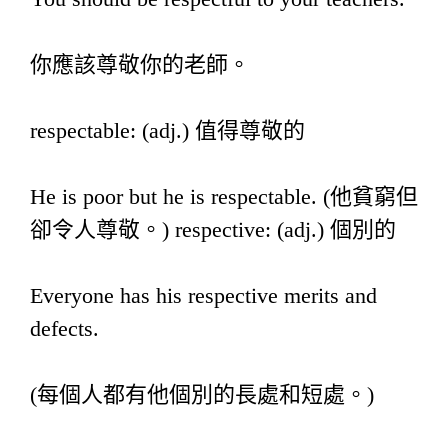
你應該尊敬你的老師。
respectable: (adj.) 值得尊敬的
He is poor but he is respectable. (他貧窮但
卻令人尊敬。) respective: (adj.) 個別的
Everyone has his respective merits and
defects.
(每個人都有他個別的長處和短處。)