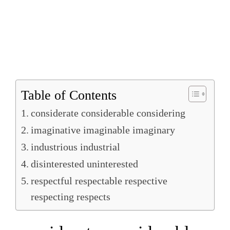
Table of Contents
considerate considerable considering
imaginative imaginable imaginary
industrious industrial
disinterested uninterested
respectful respectable respective
respecting respects