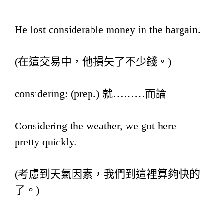
He lost considerable money in the bargain.
(在這交易中，他損失了不少錢。)
considering: (prep.) 就………而論
Considering the weather, we got here
pretty quickly.
(考慮到天氣因素，我們到這裡算夠快的
了。)