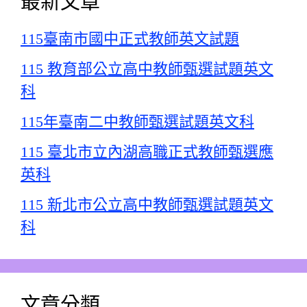
最新文章
115臺南市國中正式教師英文試題
115 教育部公立高中教師甄選試題英文
科
115年臺南二中教師甄選試題英文科
115 臺北市立內湖高職正式教師甄選應
英科
115 新北市公立高中教師甄選試題英文
科
文章分類