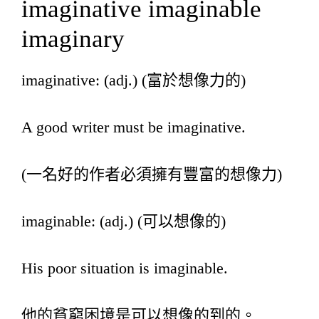
imaginative imaginable
imaginary
imaginative: (adj.) (富於想像力的)
A good writer must be imaginative.
(一名好的作者必須擁有豐富的想像力)
imaginable: (adj.) (可以想像的)
His poor situation is imaginable.
他的貧窮困境是可以想像的到的。