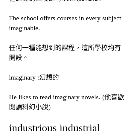
The school offers courses in every subject
imaginable.
任何一種能想到的課程，這所學校均有
開設。
imaginary :幻想的
He likes to read imaginary novels. (他喜歡
閱讀科幻小說)
industrious industrial