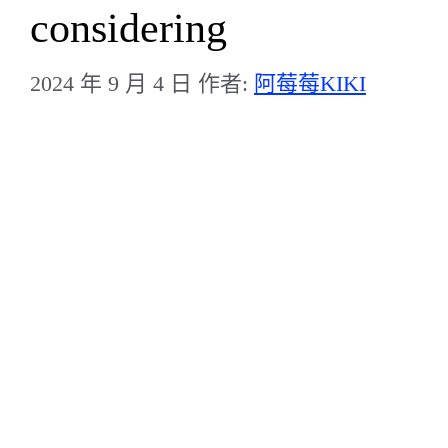
considering
2024 年 9 月 4 日
作者:
阿莓莓KIKI