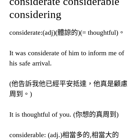
considerate considerable
considering
considerate:(adj)(體諒的)(= thoughtful)。
It was considerate of him to inform me of
his safe arrival.
(他告訴我他已經平安抵達，他真是顧慮
周到。)
It is thoughtful of you. (你想的真周到)
considerable: (adj.)相當多的,相當大的