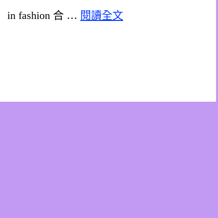
n fashion 合 …
閱讀全文