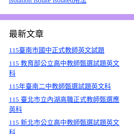
isolation isolate isolated用法
最新文章
115臺南市國中正式教師英文試題
115 教育部公立高中教師甄選試題英文
科
115年臺南二中教師甄選試題英文科
115 臺北市立內湖高職正式教師甄選應
英科
115 新北市公立高中教師甄選試題英文
科