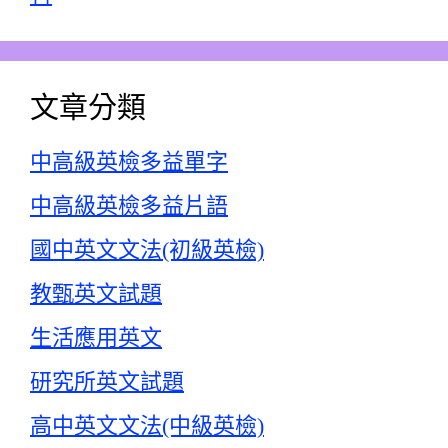
文章分類
中高級英檢多益單字
中高級英檢多益片語
國中英文文法(初級英檢)
教甄英文試題
生活應用英文
研究所英文試題
高中英文文法(中級英檢)