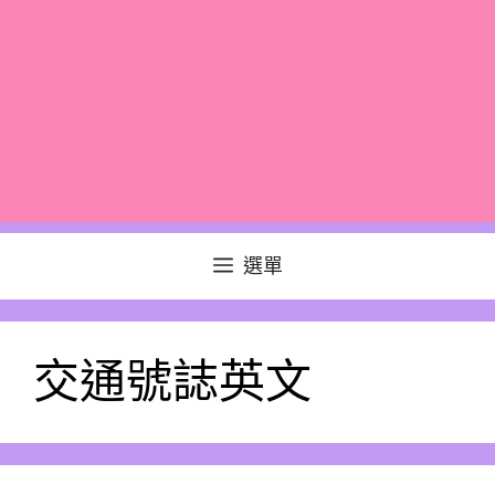
選單
交通號誌英文