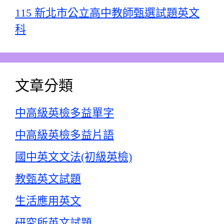
115 新北市公立高中教師甄選試題英文
科
文章分類
中高級英檢多益單字
中高級英檢多益片語
國中英文文法(初級英檢)
教甄英文試題
生活應用英文
研究所英文試題