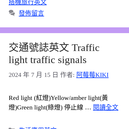
搭機旅行英文
發佈留言
交通號誌英文 Traffic
light traffic signals
2024 年 7 月 15 日
作者:
阿莓莓KIKI
Red light (紅燈)Yellow/amber light(黃
燈)Green light(綠燈) 停止線 …
閱讀全文