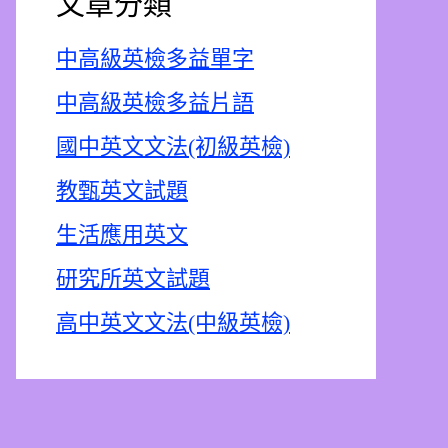
文章分類
中高級英檢多益單字
中高級英檢多益片語
國中英文文法(初級英檢)
教甄英文試題
生活應用英文
研究所英文試題
高中英文文法(中級英檢)