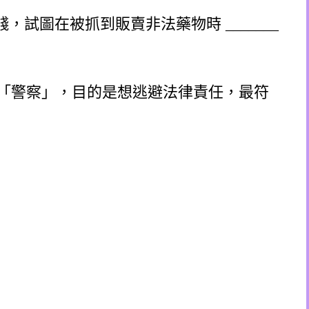
，試圖在被抓到販賣非法藥物時 _______
「警察」，目的是想逃避法律責任，最符