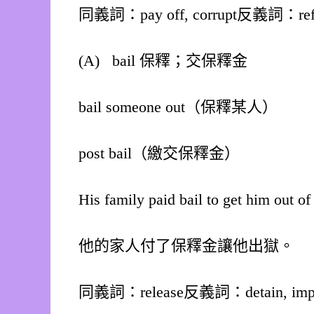
同義詞：pay off, corrupt反義詞：refuse,
(A) bail 保釋；交保釋金
bail someone out（保釋某人）
post bail（繳交保釋金）
His family paid bail to get him out of 
他的家人付了保釋金讓他出獄。
同義詞：release反義詞：detain, impr