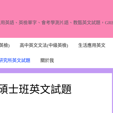
應用英語、英檢單字、會考學測片語、教甄英文試題，GR
英檢)
高中英文文法(中級英檢)
生活應用英文
研究所英文試題
關於我
學碩士班英文試題