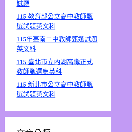
試題
115 教育部公立高中教師甄
選試題英文科
115年臺南二中教師甄選試題
英文科
115 臺北市立內湖高職正式
教師甄選應英科
115 新北市公立高中教師甄
選試題英文科