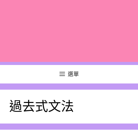
選單
過去式文法