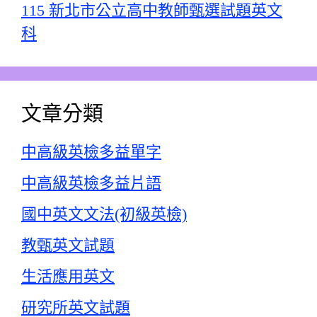
115 新北市公立高中教師甄選試題英文
科
文章分類
中高級英檢多益單字
中高級英檢多益片語
國中英文文法(初級英檢)
教甄英文試題
生活應用英文
研究所英文試題