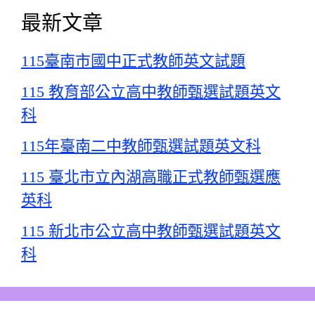
最新文章
115臺南市國中正式教師英文試題
115 教育部公立高中教師甄選試題英文
科
115年臺南二中教師甄選試題英文科
115 臺北市立內湖高職正式教師甄選應
英科
115 新北市公立高中教師甄選試題英文
科