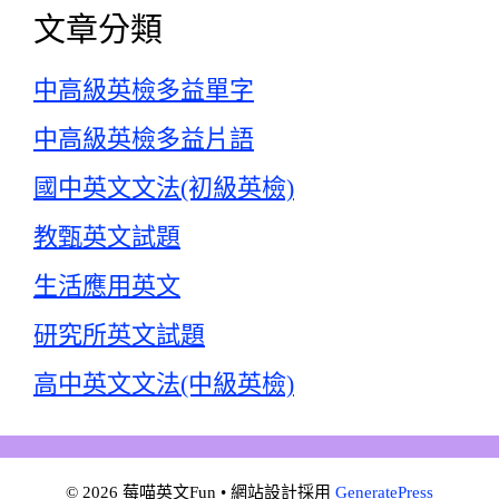
文章分類
中高級英檢多益單字
中高級英檢多益片語
國中英文文法(初級英檢)
教甄英文試題
生活應用英文
研究所英文試題
高中英文文法(中級英檢)
© 2026 莓喵英文Fun
• 網站設計採用
GeneratePress