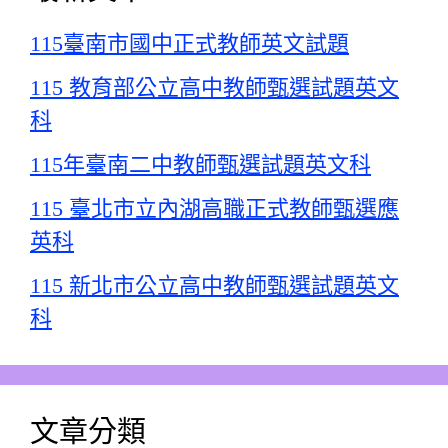
115臺南市國中正式教師英文試題
115 教育部公立高中教師甄選試題英文
科
115年臺南二中教師甄選試題英文科
115 臺北市立內湖高職正式教師甄選應
英科
115 新北市公立高中教師甄選試題英文
科
文章分類