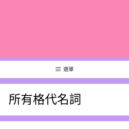
選單
所有格代名詞