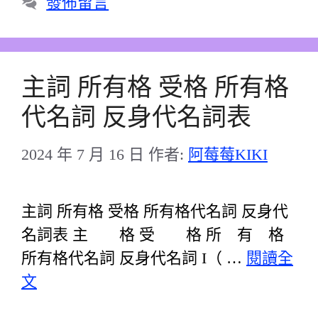
發佈留言
主詞 所有格 受格 所有格
代名詞 反身代名詞表
2024 年 7 月 16 日
作者:
阿莓莓KIKI
主詞 所有格 受格 所有格代名詞 反身代
名詞表 主 格 受 格 所 有 格
所有格代名詞 反身代名詞 I（ …
閱讀全
文