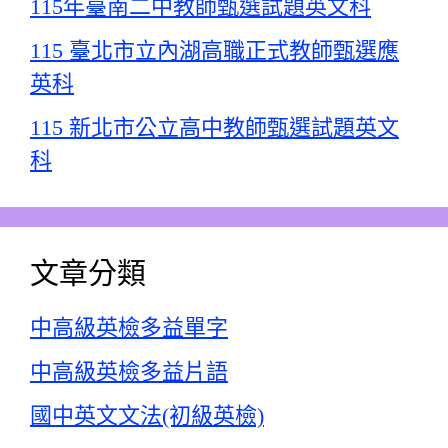
115年臺南二中教師甄選試題英文科
115 臺北市立內湖高職正式教師甄選應
英科
115 新北市公立高中教師甄選試題英文
科
文章分類
中高級英檢多益單字
中高級英檢多益片語
國中英文文法(初級英檢)