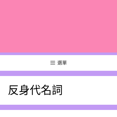
選單
反身代名詞