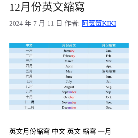
12月份英文縮寫
2024 年 7 月 11 日
作者:
阿莓莓KIKI
英文月份縮寫 中文 英文 縮寫 一月