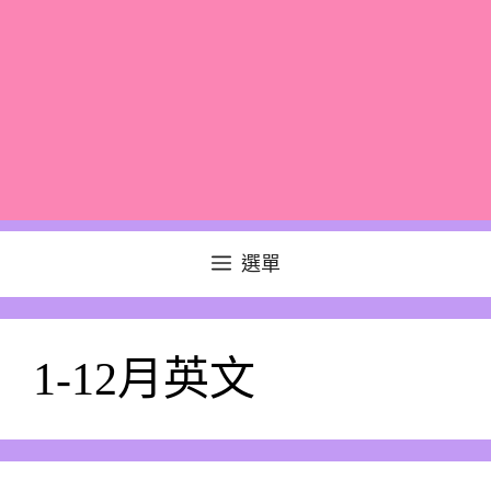
選單
1-12月英文