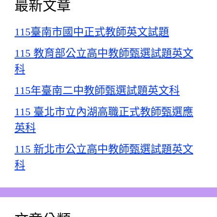
最新文章
115臺南市國中正式教師英文試題
115 教育部公立高中教師甄選試題英文
科
115年臺南二中教師甄選試題英文科
115 臺北市立內湖高職正式教師甄選應
英科
115 新北市公立高中教師甄選試題英文
科