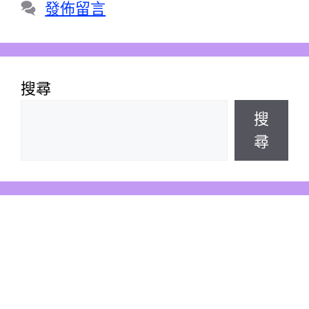
發佈留言
搜尋
搜
尋