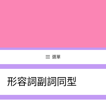
選單
形容詞副詞同型