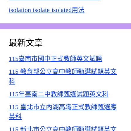
isolation isolate isolated用法
最新文章
115臺南市國中正式教師英文試題
115 教育部公立高中教師甄選試題英文
科
115年臺南二中教師甄選試題英文科
115 臺北市立內湖高職正式教師甄選應
英科
115 新北市公立高中教師甄選試題英文