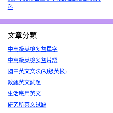
科
文章分類
中高級英檢多益單字
中高級英檢多益片語
國中英文文法(初級英檢)
教甄英文試題
生活應用英文
研究所英文試題